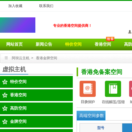
加入收藏
联系我们
专业的香港空间提供商！
网站首页
新闻公告
特价空间
香港空间
高
阿坝云主机
>
香港金牌空间
虚拟主机
香港免备案空间
特价空间
香港空间
高防空间
高端空间参数
金牌空间
型号