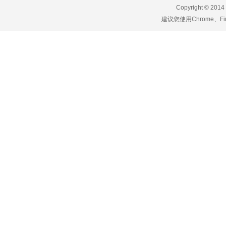
Copyright © 2014
建议您使用Chrome、F