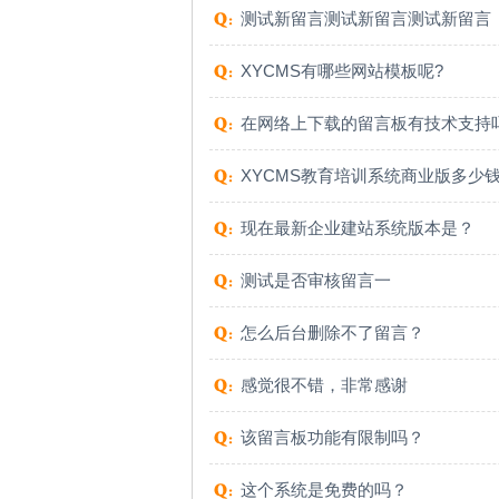
测试新留言测试新留言测试新留言
XYCMS有哪些网站模板呢?
在网络上下载的留言板有技术支持
XYCMS教育培训系统商业版多少
现在最新企业建站系统版本是？
测试是否审核留言一
怎么后台删除不了留言？
感觉很不错，非常感谢
该留言板功能有限制吗？
这个系统是免费的吗？