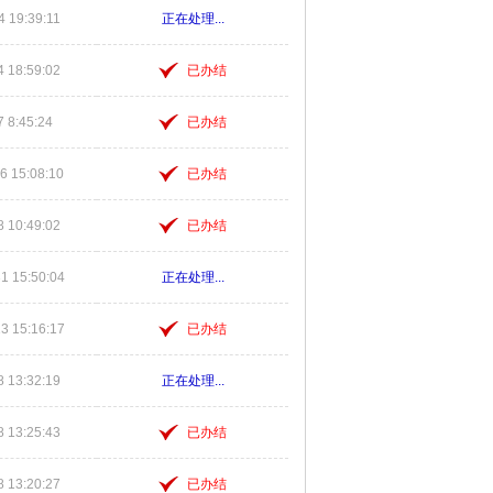
4 19:39:11
正在处理...
4 18:59:02
已办结
7 8:45:24
已办结
6 15:08:10
已办结
8 10:49:02
已办结
1 15:50:04
正在处理...
3 15:16:17
已办结
8 13:32:19
正在处理...
8 13:25:43
已办结
8 13:20:27
已办结