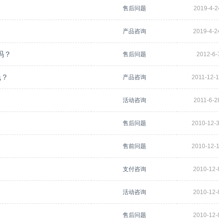
售后问题
2019-4-2
产品咨询
2019-4-2
吗？
售后问题
2012-6-
钱？
产品咨询
2011-12-1
活动咨询
2011-6-2
售后问题
2010-12-3
售前问题
2010-12-1
支付咨询
2010-12-
活动咨询
2010-12-
售后问题
2010-12-