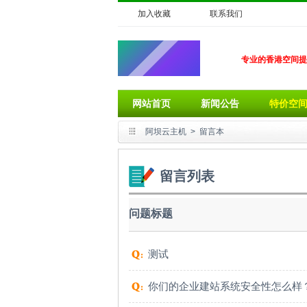
加入收藏
联系我们
专业的香港空间提
网站首页
新闻公告
特价空
阿坝云主机
>
留言本
留言列表
问题标题
测试
你们的企业建站系统安全性怎么样