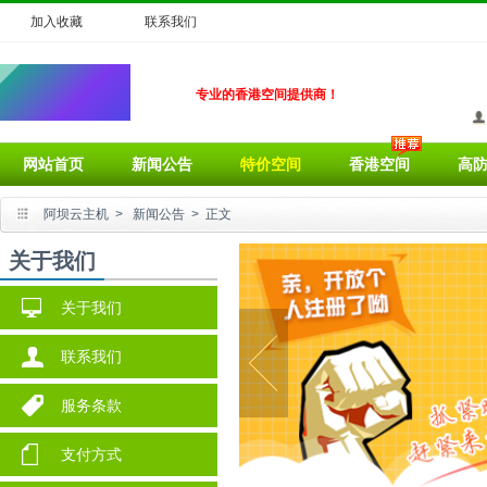
加入收藏
联系我们
专业的香港空间提供商！
网站首页
新闻公告
特价空间
香港空间
高
阿坝云主机
>
新闻公告
> 正文
关于我们
关于我们
联系我们
服务条款
支付方式