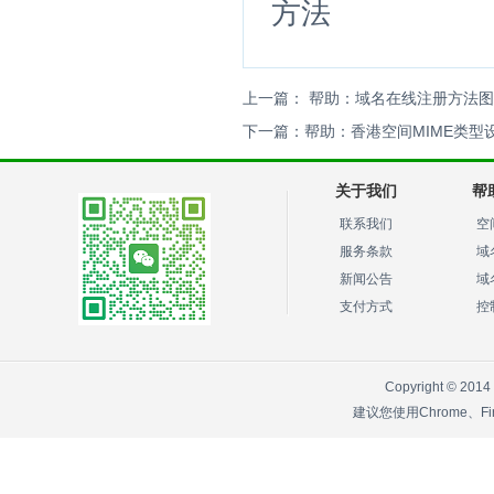
方法
上一篇：
帮助：域名在线注册方法图
下一篇：
帮助：香港空间MIME类型
关于我们
帮
联系我们
空
服务条款
域
新闻公告
域
支付方式
控
Copyright © 2014
建议您使用Chrome、F