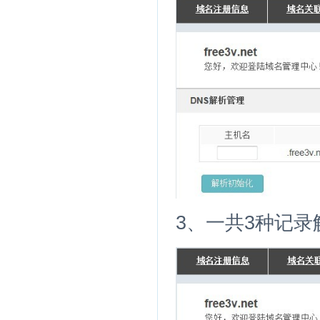
3、一共3种记录